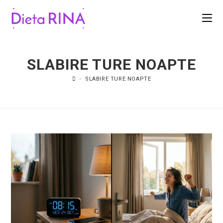
SLABIRE TURE NOAPTE
>
SLABIRE TURE NOAPTE