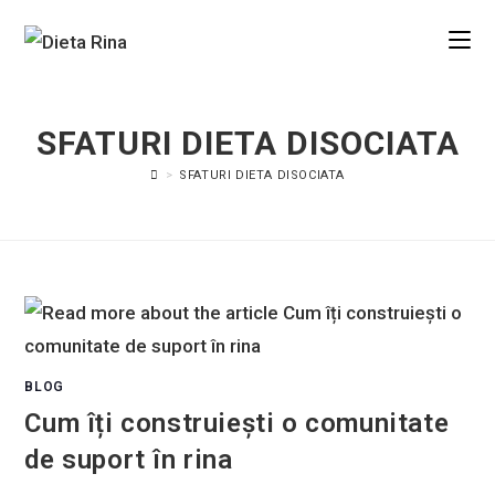
SFATURI DIETA DISOCIATA
>
SFATURI DIETA DISOCIATA
BLOG
Cum îți construiești o comunitate
de suport în rina