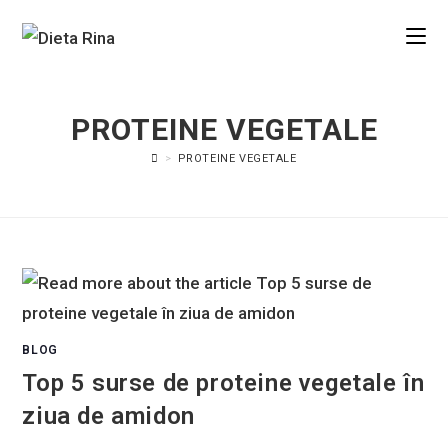
PROTEINE VEGETALE
>
PROTEINE VEGETALE
BLOG
Top 5 surse de proteine vegetale în
ziua de amidon