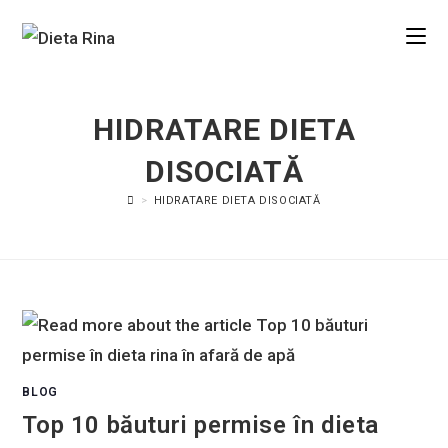
HIDRATARE DIETA
DISOCIATĂ
>
HIDRATARE DIETA DISOCIATĂ
BLOG
Top 10 băuturi permise în dieta