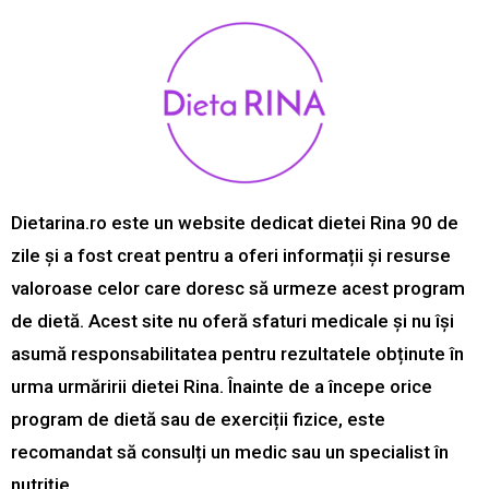
Dietarina.ro este un website dedicat dietei Rina 90 de
zile și a fost creat pentru a oferi informații și resurse
valoroase celor care doresc să urmeze acest program
de dietă. Acest site nu oferă sfaturi medicale și nu își
asumă responsabilitatea pentru rezultatele obținute în
urma urmăririi dietei Rina. Înainte de a începe orice
program de dietă sau de exerciții fizice, este
recomandat să consulți un medic sau un specialist în
nutriție.