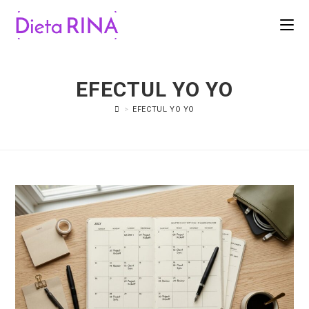
EFECTUL YO YO
>
EFECTUL YO YO