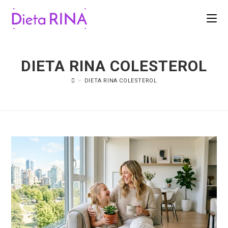
DIETA RINA COLESTEROL
>
DIETA RINA COLESTEROL