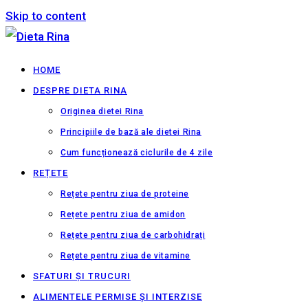
Skip to content
HOME
DESPRE DIETA RINA
Originea dietei Rina
Principiile de bază ale dietei Rina
Cum funcționează ciclurile de 4 zile
REȚETE
Rețete pentru ziua de proteine
Rețete pentru ziua de amidon
Rețete pentru ziua de carbohidrați
Rețete pentru ziua de vitamine
SFATURI ȘI TRUCURI
ALIMENTELE PERMISE ȘI INTERZISE