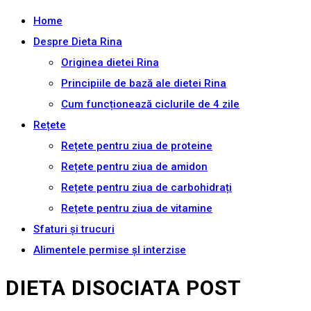
Home
Despre Dieta Rina
Originea dietei Rina
Principiile de bază ale dietei Rina
Cum funcționează ciclurile de 4 zile
Rețete
Rețete pentru ziua de proteine
Rețete pentru ziua de amidon
Rețete pentru ziua de carbohidrați
Rețete pentru ziua de vitamine
Sfaturi și trucuri
Alimentele permise șI interzise
DIETA DISOCIATA POST