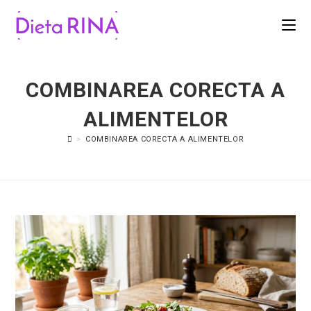
COMBINAREA CORECTA A
ALIMENTELOR
>
COMBINAREA CORECTA A ALIMENTELOR