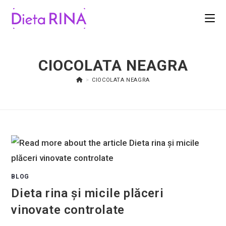
CIOCOLATA NEAGRA
>
CIOCOLATA NEAGRA
BLOG
Dieta rina și micile plăceri
vinovate controlate