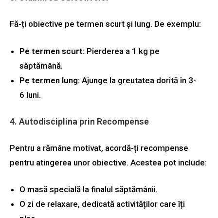
Fă-ți obiective pe termen scurt și lung. De exemplu:
Pe termen scurt:
Pierderea a 1 kg pe
săptămână.
Pe termen lung:
Ajunge la greutatea dorită în 3-
6 luni.
4. Autodisciplina prin Recompense
Pentru a rămâne motivat, acordă-ți recompense
pentru atingerea unor obiective. Acestea pot include:
O masă specială la finalul săptămânii.
O zi de relaxare, dedicată activităților care îți