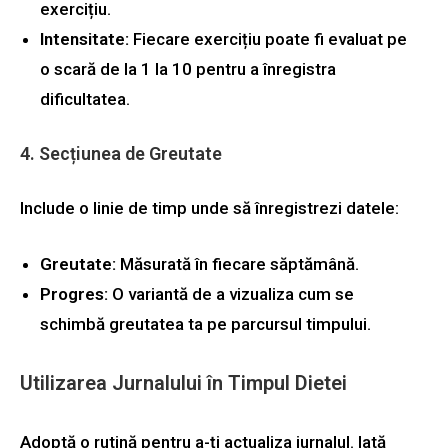
exercițiu.
Intensitate:
Fiecare exercițiu poate fi evaluat pe
o scară de la 1 la 10 pentru a înregistra
dificultatea.
4. Secțiunea de Greutate
Include o linie de timp unde să înregistrezi datele:
Greutate:
Măsurată în fiecare săptămână.
Progres:
O variantă de a vizualiza cum se
schimbă greutatea ta pe parcursul timpului.
Utilizarea Jurnalului în Timpul Dietei
Adoptă o rutină pentru a-ți actualiza jurnalul. Iată