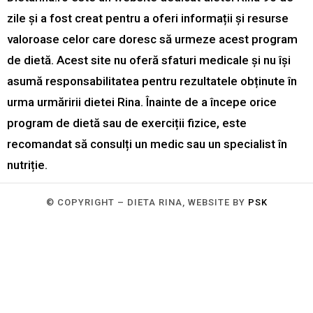
zile și a fost creat pentru a oferi informații și resurse
valoroase celor care doresc să urmeze acest program
de dietă. Acest site nu oferă sfaturi medicale și nu își
asumă responsabilitatea pentru rezultatele obținute în
urma urmăririi dietei Rina. Înainte de a începe orice
program de dietă sau de exerciții fizice, este
recomandat să consulți un medic sau un specialist în
nutriție.
© COPYRIGHT – DIETA RINA, WEBSITE BY
PSK