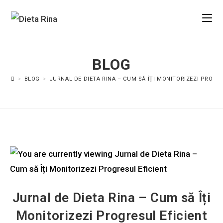
BLOG
>
BLOG
>
JURNAL DE DIETA RINA – CUM SĂ ÎȚI MONITORIZEZI PROGR
Jurnal de Dieta Rina – Cum să Îți
Monitorizezi Progresul Eficient