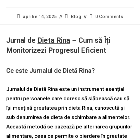
aprilie 14, 2025
Blog
0 Comments
Jurnal de
Dieta Rina
– Cum să Îți
Monitorizezi Progresul Eficient
Ce este Jurnalul de Dietă Rina?
Jurnalul de Dietă Rina este un instrument esențial
pentru persoanele care doresc să slăbească sau să
își mențină greutatea prin dieta Rina, cunoscută și
sub denumirea de dieta de schimbare a alimentelor.
Această metodă se bazează pe alternarea grupurilor
alimentare, ceea ce permite o pierdere în greutate